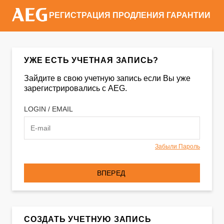
РЕГИСТРАЦИЯ ПРОДЛЕНИЯ ГАРАНТИИ
УЖЕ ЕСТЬ УЧЕТНАЯ ЗАПИСЬ?
Зайдите в свою учетную запись если Вы уже
зарегистрировались с AEG.
LOGIN / EMAIL
Забыли Пароль
ВПЕРЕД
СОЗДАТЬ УЧЕТНУЮ ЗАПИСЬ