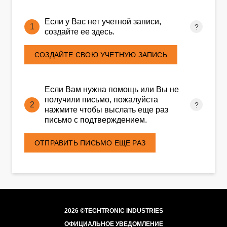
Если у Вас нет учетной записи,
создайте ее здесь.
СОЗДАЙТЕ СВОЮ УЧЕТНУЮ ЗАПИСЬ
Если Вам нужна помощь или Вы не
получили письмо, пожалуйста
нажмите чтобы выслать еще раз
письмо с подтверждением.
ОТПРАВИТЬ ПИСЬМО ЕЩЕ РАЗ
2026 ©TECHTRONIC INDUSTRIES
ОФИЦИАЛЬНОЕ УВЕДОМЛЕНИЕ