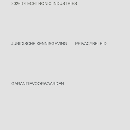
2026 ©TECHTRONIC INDUSTRIES
JURIDISCHE KENNISGEVING
PRIVACYBELEID
GARANTIEVOORWAARDEN